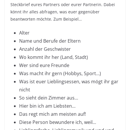
Steckbrief eures Partners oder eurer Partnerin. Dabei
könnt ihr alles abfragen, was euer gegenüber
beantworten möchte. Zum Beispiel…
Alter
Name und Berufe der Eltern
Anzahl der Geschwister
Wo kommt ihr her (Land, Stadt)
Wer sind eure Freunde
Was macht ihr gern (Hobbys, Sport…)
Was ist euer Lieblingsessen, was mögt ihr gar
nicht
So sieht dein Zimmer aus…
Hier bin ich am Liebsten…
Das regt mich am meisten auf!
Diese Person bewundere ich, weil…