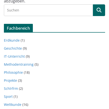
abzugeben.
Fachbereich
Erdkunde
(1)
Geschichte
(9)
IT-Unterricht
(9)
Methodentraining
(5)
Philosophie
(18)
Projekte
(3)
Schlrfrm
(2)
Sport
(1)
Weltkunde
(16)