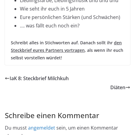
Lieblingsfarbe, Lieblingsmusik und und und
Wie seht ihr euch in 5 Jahren
Eure persönlichen Stärken (und Schwächen)
…. was fällt euch noch ein?
Schreibt alles in Stichworten auf. Danach sollt ihr
den
Steckbrief eures Partners vortragen
, als wenn ihr euch
selbst vorstellen würdet!
IaK 8: Steckbrief Milchkuh
Diäten
Schreibe einen Kommentar
Du musst
angemeldet
sein, um einen Kommentar