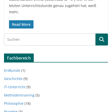
letzten Unterrichtsstunde genau zugehört hat, weiß
mehr,
Read More
Fachbereich
Erdkunde
(1)
Geschichte
(9)
IT-Unterricht
(9)
Methodentraining
(5)
Philosophie
(18)
Projekte
(3)