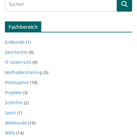
Fachbereich
Erdkunde
(1)
Geschichte
(9)
IT-Unterricht
(9)
Methodentraining
(5)
Philosophie
(18)
Projekte
(3)
Schlrfrm
(2)
Sport
(1)
Weltkunde
(16)
WiPo
(14)