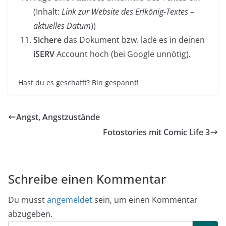
(Inhalt:
Link zur Website des Erlkönig-Textes –
aktuelles Datum
))
Sichere
das Dokument bzw. lade es in deinen
iSERV
Account hoch (bei Google unnötig).
Hast du es geschafft? Bin gespannt!
Angst, Angstzustände
Fotostories mit Comic Life 3
Schreibe einen Kommentar
Du musst
angemeldet
sein, um einen Kommentar
abzugeben.