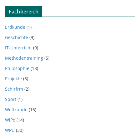
Fachbereich
Erdkunde
(1)
Geschichte
(9)
IT-Unterricht
(9)
Methodentraining
(5)
Philosophie
(18)
Projekte
(3)
Schlrfrm
(2)
Sport
(1)
Weltkunde
(16)
WiPo
(14)
WPU
(30)