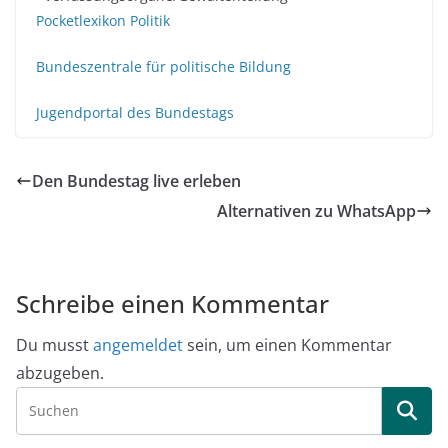
Pocketlexikon Politik
Bundeszentrale für politische Bildung
Jugendportal des Bundestags
Den Bundestag live erleben
Alternativen zu WhatsApp
Schreibe einen Kommentar
Du musst
angemeldet
sein, um einen Kommentar
abzugeben.