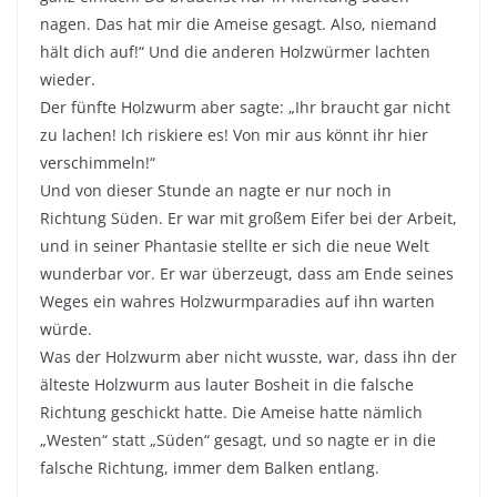
nagen. Das hat mir die Ameise gesagt. Also, niemand
hält dich auf!“ Und die anderen Holzwürmer lachten
wieder.
Der fünfte Holzwurm aber sagte: „Ihr braucht gar nicht
zu lachen! Ich riskiere es! Von mir aus könnt ihr hier
verschimmeln!“
Und von dieser Stunde an nagte er nur noch in
Richtung Süden. Er war mit großem Eifer bei der Arbeit,
und in seiner Phantasie stellte er sich die neue Welt
wunderbar vor. Er war überzeugt, dass am Ende seines
Weges ein wahres Holzwurmparadies auf ihn warten
würde.
Was der Holzwurm aber nicht wusste, war, dass ihn der
älteste Holzwurm aus lauter Bosheit in die falsche
Richtung geschickt hatte. Die Ameise hatte nämlich
„Westen“ statt „Süden“ gesagt, und so nagte er in die
falsche Richtung, immer dem Balken entlang.