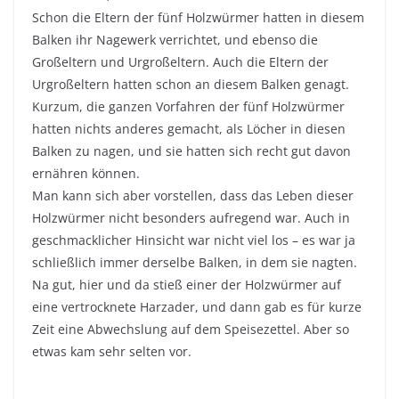
Schon die Eltern der fünf Holzwürmer hatten in diesem
Balken ihr Nagewerk verrichtet, und ebenso die
Großeltern und Urgroßeltern. Auch die Eltern der
Urgroßeltern hatten schon an diesem Balken genagt.
Kurzum, die ganzen Vorfahren der fünf Holzwürmer
hatten nichts anderes gemacht, als Löcher in diesen
Balken zu nagen, und sie hatten sich recht gut davon
ernähren können.
Man kann sich aber vorstellen, dass das Leben dieser
Holzwürmer nicht besonders aufregend war. Auch in
geschmacklicher Hinsicht war nicht viel los – es war ja
schließlich immer derselbe Balken, in dem sie nagten.
Na gut, hier und da stieß einer der Holzwürmer auf
eine vertrocknete Harzader, und dann gab es für kurze
Zeit eine Abwechslung auf dem Speisezettel. Aber so
etwas kam sehr selten vor.