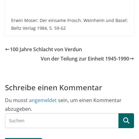
Erwin Moser: Der einsame Frosch. Weinheim und Basel:
Beltz Verlag 1984, S. 59-62
100 Jahre Schlacht von Verdun
Von der Teilung zur Einheit 1945-1990
Schreibe einen Kommentar
Du musst
angemeldet
sein, um einen Kommentar
abzugeben.