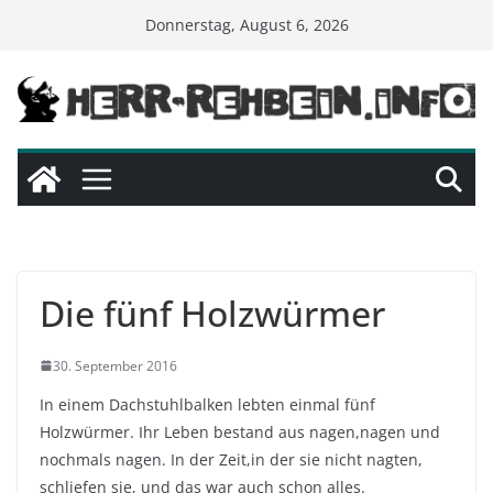
Skip
Donnerstag, August 6, 2026
to
content
Die fünf Holzwürmer
30. September 2016
In einem Dachstuhlbalken lebten einmal fünf
Holzwürmer. Ihr Leben bestand aus nagen,nagen und
nochmals nagen. In der Zeit,in der sie nicht nagten,
schliefen sie, und das war auch schon alles.