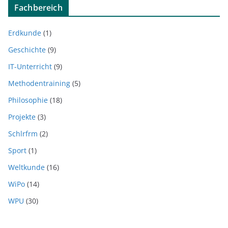
Fachbereich
Erdkunde
(1)
Geschichte
(9)
IT-Unterricht
(9)
Methodentraining
(5)
Philosophie
(18)
Projekte
(3)
Schlrfrm
(2)
Sport
(1)
Weltkunde
(16)
WiPo
(14)
WPU
(30)